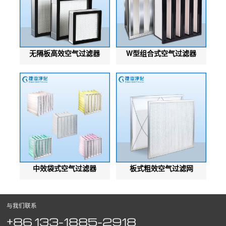
无隔板高效空气过滤器
W型组合式空气过滤器
中效袋式空气过滤器
板式粗效空气过滤网
与我们联系
+86 133-1885-2918