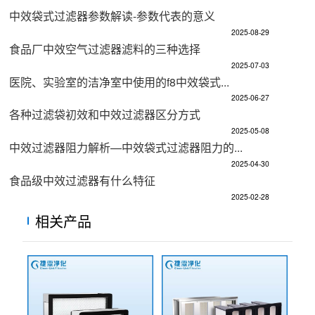
中效袋式过滤器参数解读-参数代表的意义
2025-08-29
食品厂中效空气过滤器滤料的三种选择
2025-07-03
医院、实验室的洁净室中使用的f8中效袋式...
2025-06-27
各种过滤袋初效和中效过滤器区分方式
2025-05-08
中效过滤器阻力解析—中效袋式过滤器阻力的...
2025-04-30
食品级中效过滤器有什么特征
2025-02-28
相关产品