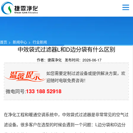
首页
新闻中心
行业新闻
中效袋式过滤器L和D边分袋有什么区别
作者：捷霖净化
发布时间：2026-06-17
如您需要定制过滤设备或提供解决方案，欢
迎随时电联免费咨询！
133 188 52918
微电同号:
在净化工程和暖通空调系统中，中效袋式过滤器是非常常见的空气过
滤设备。很多客户在选型的时候会遇到一个问题：L边分袋和D边分